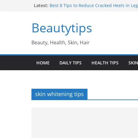
Skip
Latest:
Best 8 Tips to Reduce Cracked Heels in Legs 
తగ్గించే అద్భుతమైన చిట్కాలు
to
Amazing Benefits of Amla ఉసిరికాయ వలన ల
content
Beautytips
Amazing Tips to Cure White Hair to Black Hai
జుట్టు నల్లగా మారాలంటే
Best Amazing Health Benefits of Vavilaku వ
Beauty, Health, Skin, Hair
ఉపయోగాలు
10 Amazing Benefits of Honey తేనే వల్ల ఉప
HOME
DAILY TIPS
HEALTH TIPS
SKIN
skin whitening tips