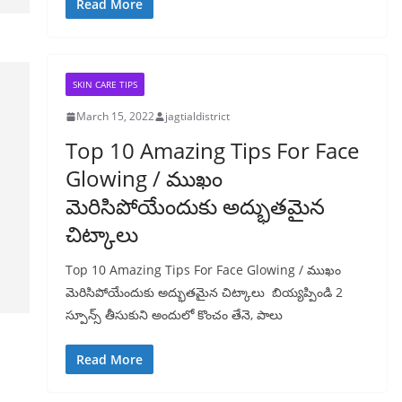
Read More
SKIN CARE TIPS
March 15, 2022
jagtialdistrict
Top 10 Amazing Tips For Face
Glowing / ముఖం
మెరిసిపోయేందుకు అద్భుతమైన
చిట్కాలు
Top 10 Amazing Tips For Face Glowing / ముఖం
మెరిసిపోయేందుకు అద్భుతమైన చిట్కాలు బియ్యప్పిండి 2
స్పూన్స్ తీసుకుని అందులో కొంచం తేనె, పాలు
Read More