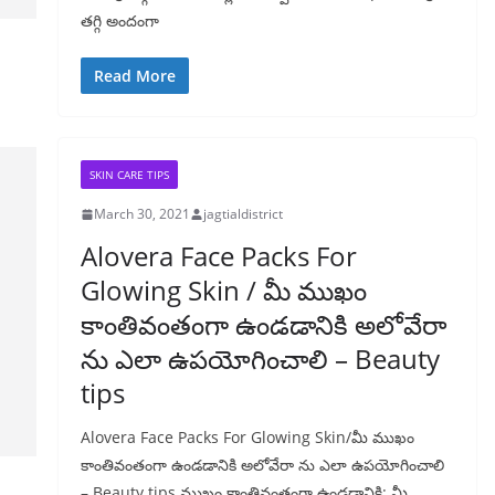
తగ్గి అందంగా
Read More
SKIN CARE TIPS
March 30, 2021
jagtialdistrict
Alovera Face Packs For
Glowing Skin / మీ ముఖం
కాంతివంతంగా ఉండడానికి అలోవేరా
ను ఎలా ఉపయోగించాలి – Beauty
tips
Alovera Face Packs For Glowing Skin/మీ ముఖం
కాంతివంతంగా ఉండడానికి అలోవేరా ను ఎలా ఉపయోగించాలి
– Beauty tips ముఖం కాంతివంతంగా ఉండడానికి: మీ