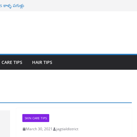
కాళ్ళ పగుళ్లు
ాభాలు
r Naturally తెల్ల
ావిలాకు
యోగాలు
 CARE TIPS
HAIR TIPS
SKIN CARE TIPS
March 30, 2021
jagtialdistrict