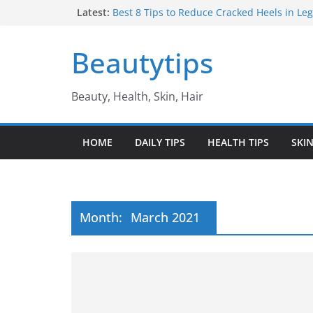
Skip
Latest:
Best 8 Tips to Reduce Cracked Heels in Legs 
తగ్గించే అద్భుతమైన చిట్కాలు
to
Amazing Benefits of Amla ఉసిరికాయ వలన ల
content
Beautytips
Amazing Tips to Cure White Hair to Black Hai
జుట్టు నల్లగా మారాలంటే
Best Amazing Health Benefits of Vavilaku వ
Beauty, Health, Skin, Hair
ఉపయోగాలు
10 Amazing Benefits of Honey తేనే వల్ల ఉప
HOME
DAILY TIPS
HEALTH TIPS
SKIN
Month:
March 2021