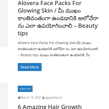
Alovera Face Packs For
Glowing Skin / మీ ముఖం
కాంతివంతంగా ఉండడానికి అలోవేరా
ను ఎలా ఉపయోగించాలి – Beauty
tips
Alovera Face Packs For Glowing Skin/మీ ముఖం
కాంతివంతంగా ఉండడానికి అలోవేరా ను ఎలా ఉపయోగించాలి
– Beauty tips ముఖం కాంతివంతంగా ఉండడానికి: మీ
Read More
HAIR TIPS
March 15, 2021
jagtialdistrict
6 Amazing Hair Growth