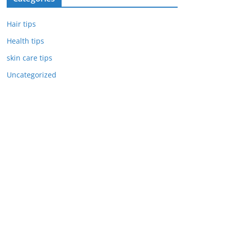
Hair tips
Health tips
skin care tips
Uncategorized