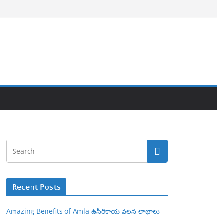
Recent Posts
Amazing Benefits of Amla ఉసిరికాయ వలన లాభాలు