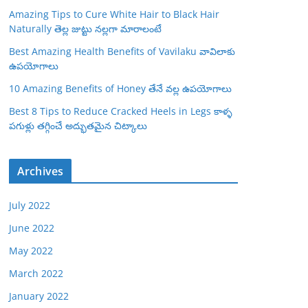
Amazing Tips to Cure White Hair to Black Hair
Naturally తెల్ల జుట్టు నల్లగా మారాలంటే
Best Amazing Health Benefits of Vavilaku వావిలాకు
ఉపయోగాలు
10 Amazing Benefits of Honey తేనే వల్ల ఉపయోగాలు
Best 8 Tips to Reduce Cracked Heels in Legs కాళ్ళ
పగుళ్లు తగ్గించే అద్భుతమైన చిట్కాలు
Archives
July 2022
June 2022
May 2022
March 2022
January 2022