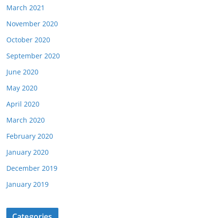
March 2021
November 2020
October 2020
September 2020
June 2020
May 2020
April 2020
March 2020
February 2020
January 2020
December 2019
January 2019
Categories