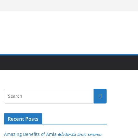
Recent Posts
Amazing Benefits of Amla ఉసిరికాయ వలన లాభాలు