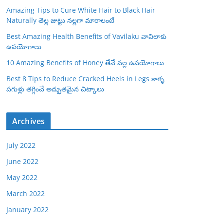
Amazing Tips to Cure White Hair to Black Hair
Naturally తెల్ల జుట్టు నల్లగా మారాలంటే
Best Amazing Health Benefits of Vavilaku వావిలాకు
ఉపయోగాలు
10 Amazing Benefits of Honey తేనే వల్ల ఉపయోగాలు
Best 8 Tips to Reduce Cracked Heels in Legs కాళ్ళ
పగుళ్లు తగ్గించే అద్భుతమైన చిట్కాలు
Archives
July 2022
June 2022
May 2022
March 2022
January 2022