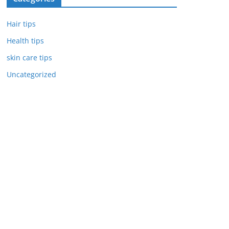
Hair tips
Health tips
skin care tips
Uncategorized