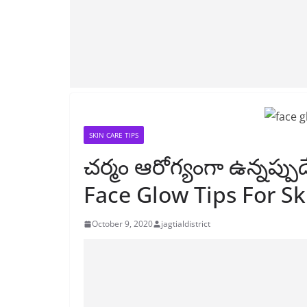
SKIN CARE TIPS
చర్మం ఆరోగ్యంగా ఉన్నప్ప
Face Glow Tips For Sk
October 9, 2020
jagtialdistrict