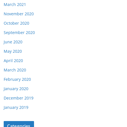
March 2021
November 2020
October 2020
September 2020
June 2020
May 2020
April 2020
March 2020
February 2020
January 2020
December 2019
January 2019
Categories