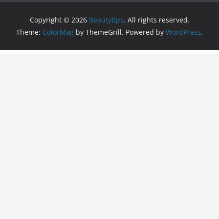
Copyright © 2026
Beautytips
. All rights reserved.
Theme:
ColorMag
by ThemeGrill. Powered by
WordPress
.