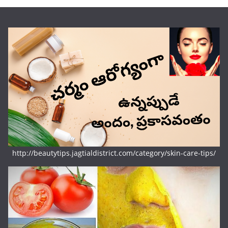
http://beautytips.jagtialdistrict.com/category/skin-care-tips/