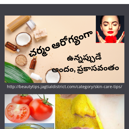
http://beautytips.jagtialdistrict.com/category/skin-care-tips/