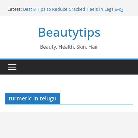
Skip
Latest:
Best 8 Tips to Reduce Cracked Heels in Legs కాళ్ళ
to
పగుళ్లు తగ్గించే అద్భుతమైన చిట్కాలు
content
Amazing Benefits of Amla ఉసిరికాయ వలన లాభాలు
Beautytips
Amazing Tips to Cure White Hair to Black Hair
Naturally తెల్ల జుట్టు నల్లగా మారాలంటే
Best Amazing Health Benefits of Vavilaku వావిలాకు
ఉపయోగాలు
Beauty, Health, Skin, Hair
10 Amazing Benefits of Honey తేనే వల్ల ఉపయోగాలు
turmeric in telugu