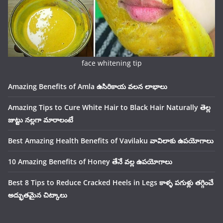
face whitening tip
Amazing Benefits of Amla ఉసిరికాయ వలన లాభాలు
Amazing Tips to Cure White Hair to Black Hair Naturally తెల్ల
జుట్టు నల్లగా మారాలంటే
Best Amazing Health Benefits of Vavilaku వావిలాకు ఉపయోగాలు
10 Amazing Benefits of Honey తేనే వల్ల ఉపయోగాలు
Best 8 Tips to Reduce Cracked Heels in Legs కాళ్ళ పగుళ్లు తగ్గించే
అద్భుతమైన చిట్కాలు