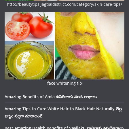
http://beautytips.jagtialdistrict.com/category/skin-care-tips/
face whitening tip
Amazing Benefits of Amla ఉసిరికాయ వలన లాభాలు
Amazing Tips to Cure White Hair to Black Hair Naturally తెల్ల
జుట్టు నల్లగా మారాలంటే
Best Amazing Health Benefits of Vavilaku వావిలాకు ఉపయోగాలు