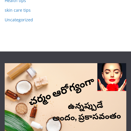
Health tips
skin care tips
Uncategorized