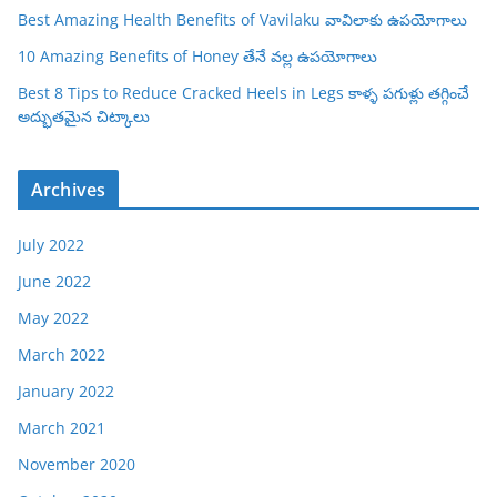
Best Amazing Health Benefits of Vavilaku వావిలాకు ఉపయోగాలు
10 Amazing Benefits of Honey తేనే వల్ల ఉపయోగాలు
Best 8 Tips to Reduce Cracked Heels in Legs కాళ్ళ పగుళ్లు తగ్గించే
అద్భుతమైన చిట్కాలు
Archives
July 2022
June 2022
May 2022
March 2022
January 2022
March 2021
November 2020