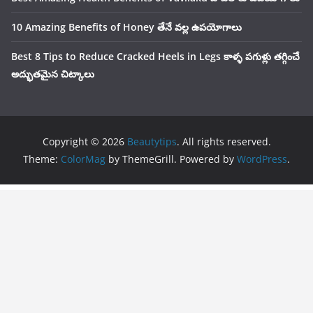
10 Amazing Benefits of Honey తేనే వల్ల ఉపయోగాలు
Best 8 Tips to Reduce Cracked Heels in Legs కాళ్ళ పగుళ్లు తగ్గించే
అద్భుతమైన చిట్కాలు
Copyright © 2026
Beautytips
. All rights reserved.
Theme:
ColorMag
by ThemeGrill. Powered by
WordPress
.