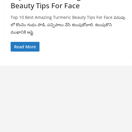
Beauty Tips For Face
Top 10 Best Amazing Turmeric Beauty Tips For Face పసుపు
లో కొంచెం గంధం పొడి, పచ్చిపాలు వేసి కలుపుకోవాలి. కలుపుకొని
ముఖానికి అప్లై
Read More