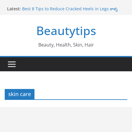
Skip
Latest:
Best 8 Tips to Reduce Cracked Heels in Legs కాళ్ళ
to
పగుళ్లు తగ్గించే అద్భుతమైన చిట్కాలు
content
Amazing Benefits of Amla ఉసిరికాయ వలన లాభాలు
Beautytips
Amazing Tips to Cure White Hair to Black Hair
Naturally తెల్ల జుట్టు నల్లగా మారాలంటే
Best Amazing Health Benefits of Vavilaku వావిలాకు
ఉపయోగాలు
Beauty, Health, Skin, Hair
10 Amazing Benefits of Honey తేనే వల్ల ఉపయోగాలు
skin care