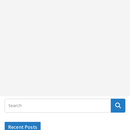
Recent Posts