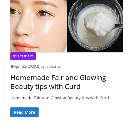
SKIN CARE TIPS
April 22, 2020
jagtialdistrict
Homemade Fair and Glowing
Beauty tips with Curd
Homemade Fair and Glowing Beauty tips with Curd
Read More