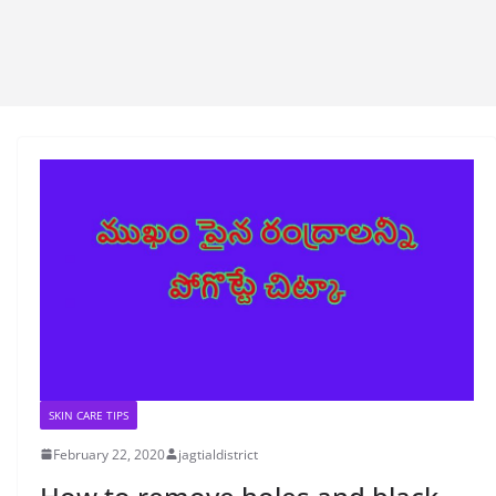
SKIN CARE TIPS
February 22, 2020
jagtialdistrict