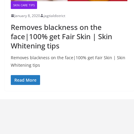
SKIN CARE TIPS
January 8, 2020
jagtialdistrict
Removes blackness on the
face|100% get Fair Skin | Skin
Whitening tips
Removes blackness on the face|100% get Fair Skin | Skin
Whitening tips
Read More