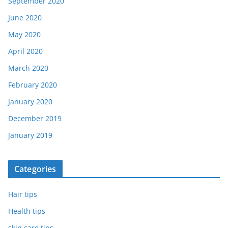
September 2020
June 2020
May 2020
April 2020
March 2020
February 2020
January 2020
December 2019
January 2019
Categories
Hair tips
Health tips
skin care tips