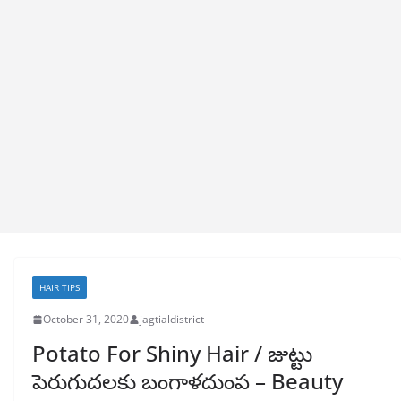
HAIR TIPS
October 31, 2020
jagtialdistrict
Potato For Shiny Hair / జుట్టు
పెరుగుదలకు బంగాళదుంప – Beauty