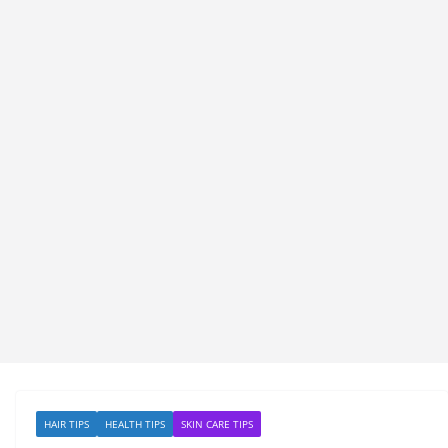
HAIR TIPS
HEALTH TIPS
SKIN CARE TIPS