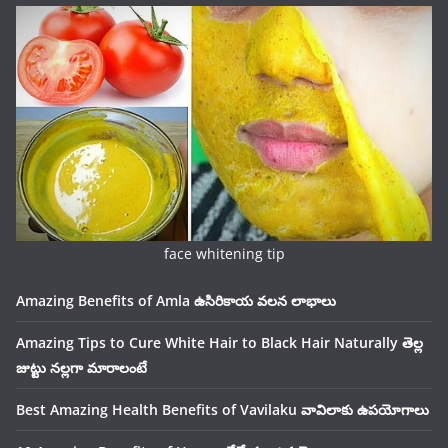
face whitening tip
Amazing Benefits of Amla ఉసిరికాయ వలన లాభాలు
Amazing Tips to Cure White Hair to Black Hair Naturally తెల్ల
జుట్టు నల్లగా మారాలంటే
Best Amazing Health Benefits of Vavilaku వావిలాకు ఉపయోగాలు