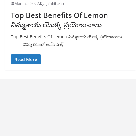
March 5, 2022
jagtialdistrict
Top Best Benefits Of Lemon
నిమ్మకాయ యొక్క ప్రయోజనాలు
Top Best Benefits Of Lemon నిమ్మకాయ యొక్క ప్రయోజనాలు
నిమ్మ రసంలో అనేక హెల్త్
Read More