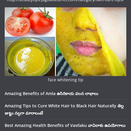
face whitening tip
Amazing Benefits of Amla ఉసిరికాయ వలన లాభాలు
Amazing Tips to Cure White Hair to Black Hair Naturally తెల్ల
జుట్టు నల్లగా మారాలంటే
Best Amazing Health Benefits of Vavilaku వావిలాకు ఉపయోగాలు