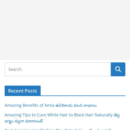
Recent Posts
Amazing Benefits of Amla ఉసిరికాయ వలన లాభాలు
Amazing Tips to Cure White Hair to Black Hair Naturally తెల్ల
జుట్టు నల్లగా మారాలంటే