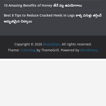
10 Amazing Benefits of Honey తేనే వల్ల ఉపయోగాలు
Best 8 Tips to Reduce Cracked Heels in Legs కాళ్ళ పగుళ్లు తగ్గించే
అద్భుతమైన చిట్కాలు
Copyright © 2026
Beautytips
. All rights reserved.
Theme:
ColorMag
by ThemeGrill. Powered by
WordPress
.