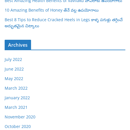
Best Amazing Health Benefits of Vavilaku వావిలాకు ఉపయోగాలు
10 Amazing Benefits of Honey తేనే వల్ల ఉపయోగాలు
Best 8 Tips to Reduce Cracked Heels in Legs కాళ్ళ పగుళ్లు తగ్గించే
అద్భుతమైన చిట్కాలు
Archives
July 2022
June 2022
May 2022
March 2022
January 2022
March 2021
November 2020
October 2020