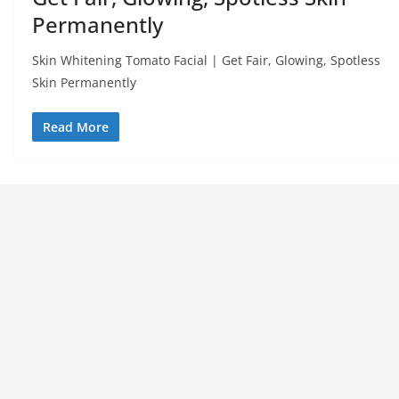
Permanently
Skin Whitening Tomato Facial | Get Fair, Glowing, Spotless
Skin Permanently
Read More