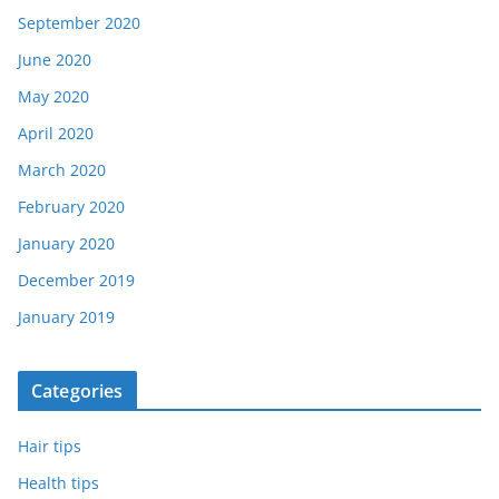
September 2020
June 2020
May 2020
April 2020
March 2020
February 2020
January 2020
December 2019
January 2019
Categories
Hair tips
Health tips