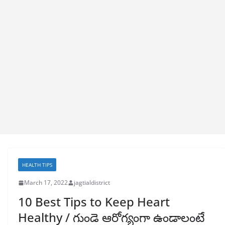
HEALTH TIPS
March 17, 2022
jagtialdistrict
10 Best Tips to Keep Heart
Healthy / గుండె ఆరోగ్యంగా ఉండాలంటే