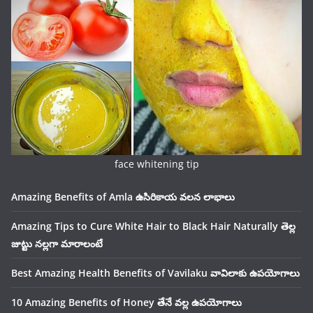
face whitening tip
Amazing Benefits of Amla ఉసిరికాయ వలన లాభాలు
Amazing Tips to Cure White Hair to Black Hair Naturally తెల్ల
జుట్టు నల్లగా మారాలంటే
Best Amazing Health Benefits of Vavilaku వావిలాకు ఉపయోగాలు
10 Amazing Benefits of Honey తేనే వల్ల ఉపయోగాలు