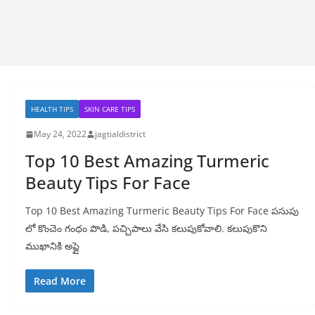
HEALTH TIPS
SKIN CARE TIPS
May 24, 2022
jagtialdistrict
Top 10 Best Amazing Turmeric
Beauty Tips For Face
Top 10 Best Amazing Turmeric Beauty Tips For Face పసుపు
లో కొంచెం గంధం పొడి, పచ్చిపాలు వేసి కలుపుకోవాలి. కలుపుకొని
ముఖానికి అప్లై
Read More