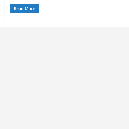
Read More