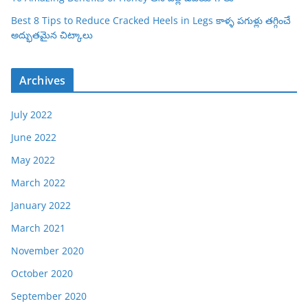
Best 8 Tips to Reduce Cracked Heels in Legs కాళ్ళ పగుళ్లు తగ్గించే
అద్భుతమైన చిట్కాలు
Archives
July 2022
June 2022
May 2022
March 2022
January 2022
March 2021
November 2020
October 2020
September 2020