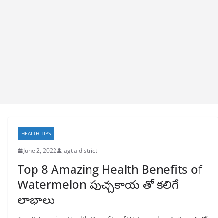
HEALTH TIPS
June 2, 2022
jagtialdistrict
Top 8 Amazing Health Benefits of
Watermelon పుచ్చకాయ తో కలిగే
లాభాలు