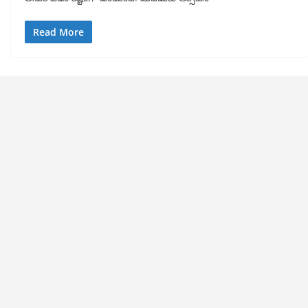
Read More