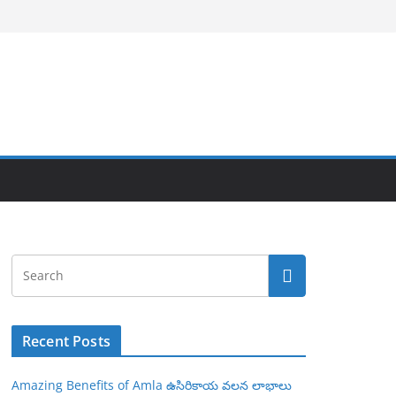
Recent Posts
Amazing Benefits of Amla ఉసిరికాయ వలన లాభాలు