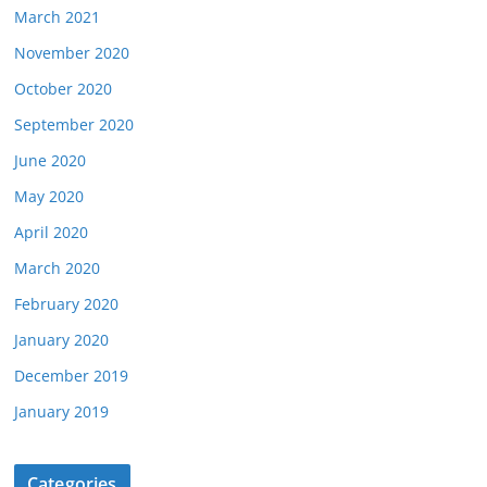
March 2021
November 2020
October 2020
September 2020
June 2020
May 2020
April 2020
March 2020
February 2020
January 2020
December 2019
January 2019
Categories