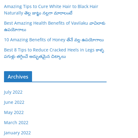
Amazing Tips to Cure White Hair to Black Hair
Naturally తెల్ల జుట్టు నల్లగా మారాలంటే
Best Amazing Health Benefits of Vavilaku వావిలాకు
ఉపయోగాలు
10 Amazing Benefits of Honey తేనే వల్ల ఉపయోగాలు
Best 8 Tips to Reduce Cracked Heels in Legs కాళ్ళ
పగుళ్లు తగ్గించే అద్భుతమైన చిట్కాలు
Archives
July 2022
June 2022
May 2022
March 2022
January 2022