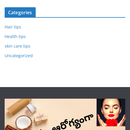
Categories
Hair tips
Health tips
skin care tips
Uncategorized