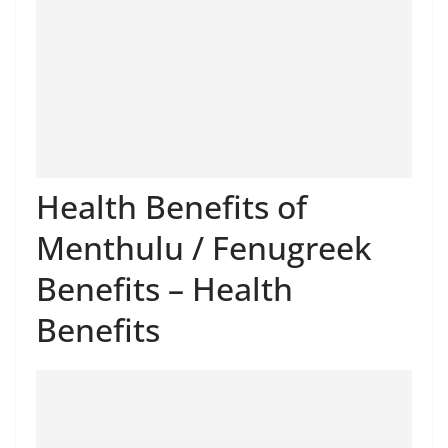
Health Benefits of
Menthulu / Fenugreek
Benefits – Health
Benefits