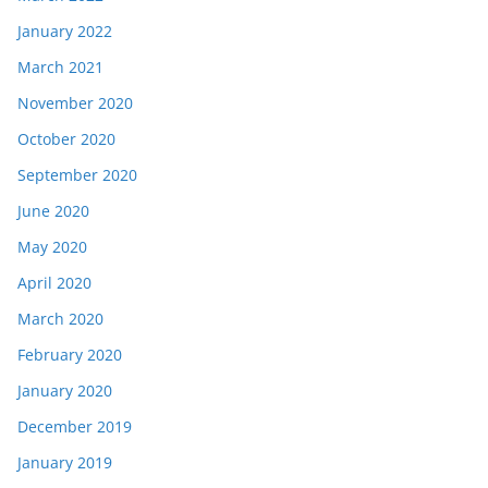
January 2022
March 2021
November 2020
October 2020
September 2020
June 2020
May 2020
April 2020
March 2020
February 2020
January 2020
December 2019
January 2019