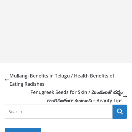
Mullangi Benefits in Telugu / Health Benefits of
Eating Radishes
Fenugreek Seeds for Skin / మెంతులతో చర్మం
కాంతివంతంగా ఉంటుంది – Beauty Tips