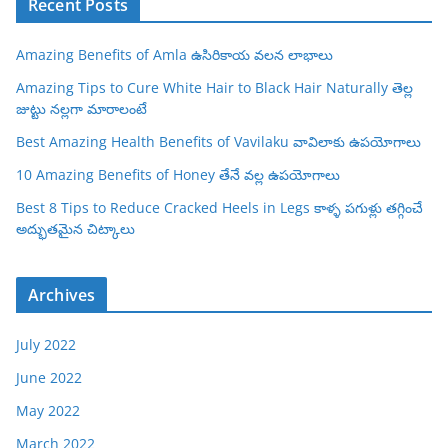
Recent Posts
Amazing Benefits of Amla ఉసిరికాయ వలన లాభాలు
Amazing Tips to Cure White Hair to Black Hair Naturally తెల్ల
జుట్టు నల్లగా మారాలంటే
Best Amazing Health Benefits of Vavilaku వావిలాకు ఉపయోగాలు
10 Amazing Benefits of Honey తేనే వల్ల ఉపయోగాలు
Best 8 Tips to Reduce Cracked Heels in Legs కాళ్ళ పగుళ్లు తగ్గించే
అద్భుతమైన చిట్కాలు
Archives
July 2022
June 2022
May 2022
March 2022