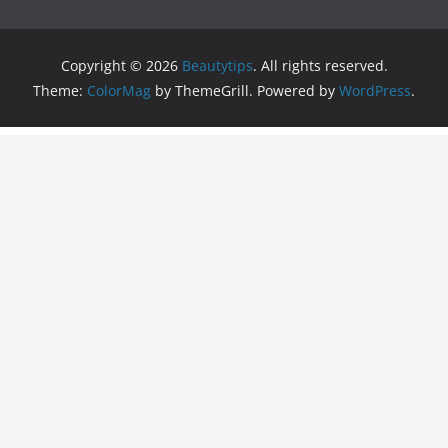
Copyright © 2026
Beautytips
. All rights reserved.
Theme:
ColorMag
by ThemeGrill. Powered by
WordPress
.