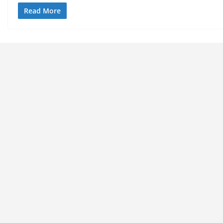
Read More