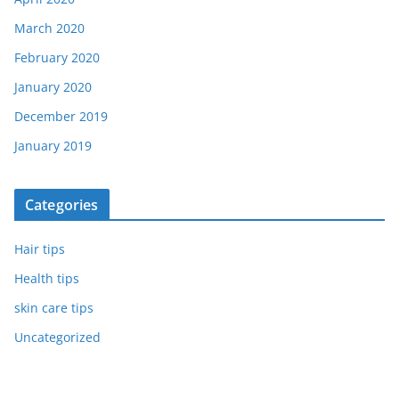
March 2020
February 2020
January 2020
December 2019
January 2019
Categories
Hair tips
Health tips
skin care tips
Uncategorized