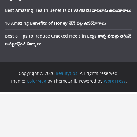
Best Amazing Health Benefits of Vavilaku వావిలాకు ఉపయోగాలు
10 Amazing Benefits of Honey తేనే వల్ల ఉపయోగాలు
Best 8 Tips to Reduce Cracked Heels in Legs కాళ్ళ పగుళ్లు తగ్గించే
అద్భుతమైన చిట్కాలు
Copyright © 2026
Beautytips
. All rights reserved.
Theme:
ColorMag
by ThemeGrill. Powered by
WordPress
.