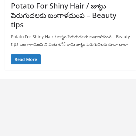
Potato For Shiny Hair / జుట్టు
పెరుగుదలకు బంగాళదుంప – Beauty
tips
Potato For Shiny Hair / జుట్టు పెరుగుదలకు బంగాళదుంప – Beauty
tips బంగాళాదుంప ని వంట లోనే కాదు జుట్టు పెరుగుదలకు కూడా చాలా
Read More