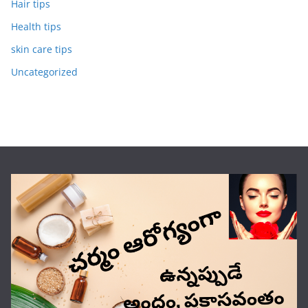
Hair tips
Health tips
skin care tips
Uncategorized