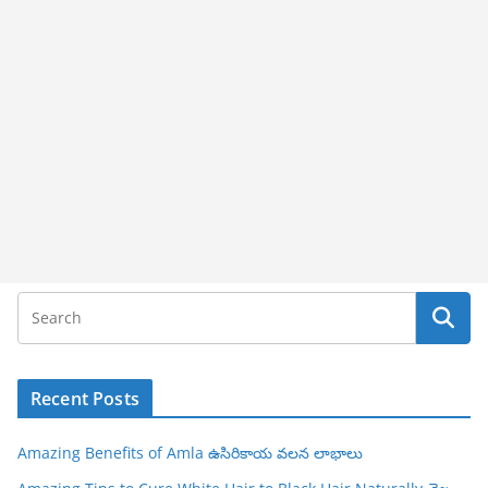
Recent Posts
Amazing Benefits of Amla ఉసిరికాయ వలన లాభాలు