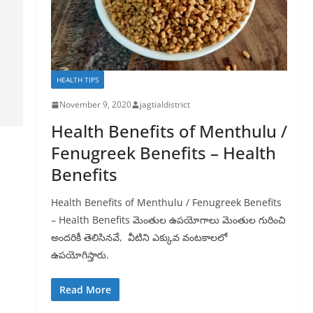
HEALTH TIPS
November 9, 2020
jagtialdistrict
Health Benefits of Menthulu /
Fenugreek Benefits – Health
Benefits
Health Benefits of Menthulu / Fenugreek Benefits
– Health Benefits మెంతుల ఉపయోగాలు మెంతుల గురించి
అందరికీ తెలిసినవే, వీటిని ఎక్కువ వంటకాలలో
ఉపయోగిస్తారు.
Read More