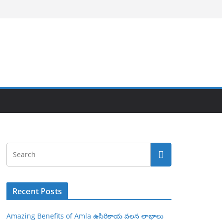
Recent Posts
Amazing Benefits of Amla ఉసిరికాయ వలన లాభాలు