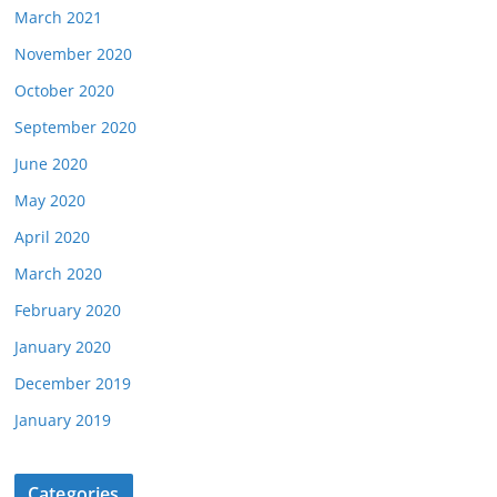
March 2021
November 2020
October 2020
September 2020
June 2020
May 2020
April 2020
March 2020
February 2020
January 2020
December 2019
January 2019
Categories