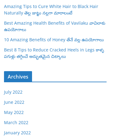
Amazing Tips to Cure White Hair to Black Hair
Naturally తెల్ల జుట్టు నల్లగా మారాలంటే
Best Amazing Health Benefits of Vavilaku వావిలాకు
ఉపయోగాలు
10 Amazing Benefits of Honey తేనే వల్ల ఉపయోగాలు
Best 8 Tips to Reduce Cracked Heels in Legs కాళ్ళ
పగుళ్లు తగ్గించే అద్భుతమైన చిట్కాలు
Archives
July 2022
June 2022
May 2022
March 2022
January 2022