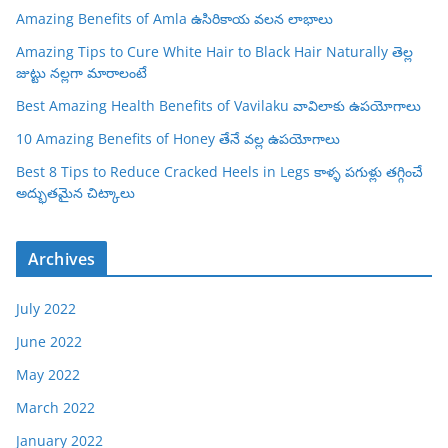
Amazing Benefits of Amla ఉసిరికాయ వలన లాభాలు
Amazing Tips to Cure White Hair to Black Hair Naturally తెల్ల
జుట్టు నల్లగా మారాలంటే
Best Amazing Health Benefits of Vavilaku వావిలాకు ఉపయోగాలు
10 Amazing Benefits of Honey తేనే వల్ల ఉపయోగాలు
Best 8 Tips to Reduce Cracked Heels in Legs కాళ్ళ పగుళ్లు తగ్గించే
అద్భుతమైన చిట్కాలు
Archives
July 2022
June 2022
May 2022
March 2022
January 2022