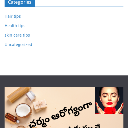
Categories
Hair tips
Health tips
skin care tips
Uncategorized