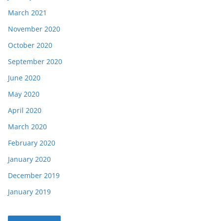
March 2021
November 2020
October 2020
September 2020
June 2020
May 2020
April 2020
March 2020
February 2020
January 2020
December 2019
January 2019