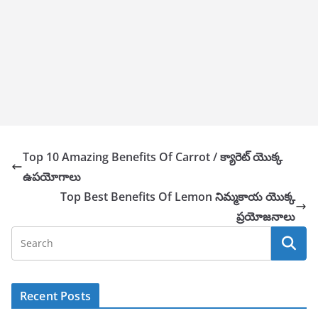
Top 10 Amazing Benefits Of Carrot / క్యారెట్ యొక్క
ఉపయోగాలు
Top Best Benefits Of Lemon నిమ్మకాయ యొక్క
ప్రయోజనాలు
Recent Posts