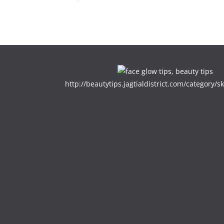
http://beautytips.jagtialdistrict.com/category/sk