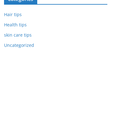
Hair tips
Health tips
skin care tips
Uncategorized