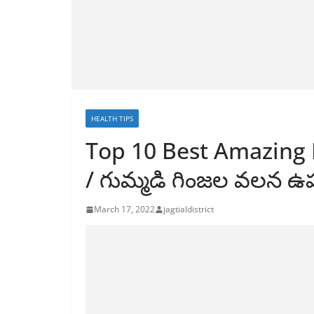
HEALTH TIPS
Top 10 Best Amazing 
/ గుమ్మడి గింజల వలన 
March 17, 2022
jagtialdistrict