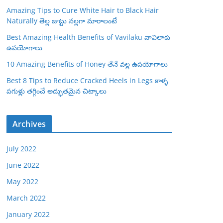
Amazing Tips to Cure White Hair to Black Hair
Naturally తెల్ల జుట్టు నల్లగా మారాలంటే
Best Amazing Health Benefits of Vavilaku వావిలాకు
ఉపయోగాలు
10 Amazing Benefits of Honey తేనే వల్ల ఉపయోగాలు
Best 8 Tips to Reduce Cracked Heels in Legs కాళ్ళ
పగుళ్లు తగ్గించే అద్భుతమైన చిట్కాలు
Archives
July 2022
June 2022
May 2022
March 2022
January 2022