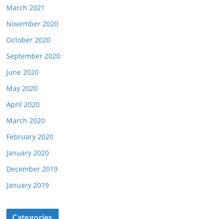
March 2021
November 2020
October 2020
September 2020
June 2020
May 2020
April 2020
March 2020
February 2020
January 2020
December 2019
January 2019
Categories