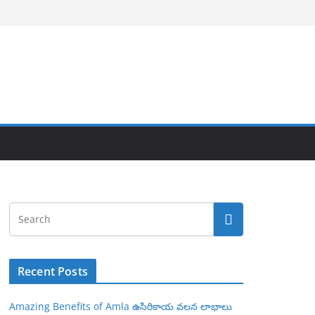
Recent Posts
Amazing Benefits of Amla ఉసిరికాయ వలన లాభాలు