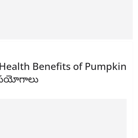
Health Benefits of Pumpkin
ఉపయోగాలు