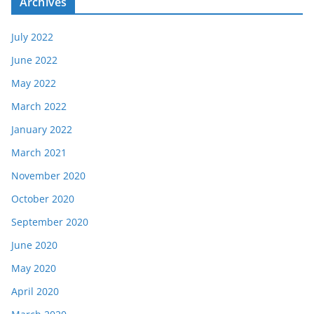
Archives
July 2022
June 2022
May 2022
March 2022
January 2022
March 2021
November 2020
October 2020
September 2020
June 2020
May 2020
April 2020