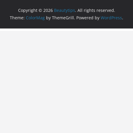
Copyright © 2026
Beautytips
. All rights reserved.
Theme:
ColorMag
by ThemeGrill. Powered by
WordPress
.