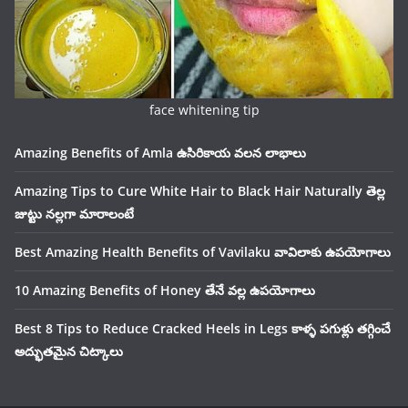
face whitening tip
Amazing Benefits of Amla ఉసిరికాయ వలన లాభాలు
Amazing Tips to Cure White Hair to Black Hair Naturally తెల్ల
జుట్టు నల్లగా మారాలంటే
Best Amazing Health Benefits of Vavilaku వావిలాకు ఉపయోగాలు
10 Amazing Benefits of Honey తేనే వల్ల ఉపయోగాలు
Best 8 Tips to Reduce Cracked Heels in Legs కాళ్ళ పగుళ్లు తగ్గించే
అద్భుతమైన చిట్కాలు