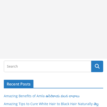
Recent Posts
Amazing Benefits of Amla ఉసిరికాయ వలన లాభాలు
Amazing Tips to Cure White Hair to Black Hair Naturally తెల్ల