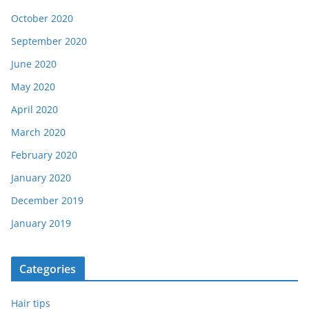
October 2020
September 2020
June 2020
May 2020
April 2020
March 2020
February 2020
January 2020
December 2019
January 2019
Categories
Hair tips