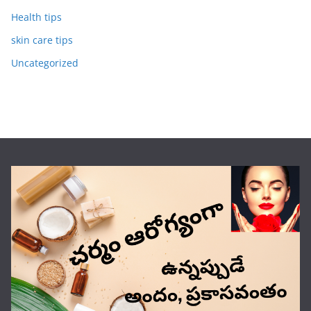
Health tips
skin care tips
Uncategorized