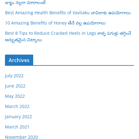
జుట్టు నల్లగా మారాలంటే
Best Amazing Health Benefits of Vavilaku వావిలాకు ఉపయోగాలు
10 Amazing Benefits of Honey తేనే వల్ల ఉపయోగాలు
Best 8 Tips to Reduce Cracked Heels in Legs కాళ్ళ పగుళ్లు తగ్గించే
అద్భుతమైన చిట్కాలు
Archives
July 2022
June 2022
May 2022
March 2022
January 2022
March 2021
November 2020