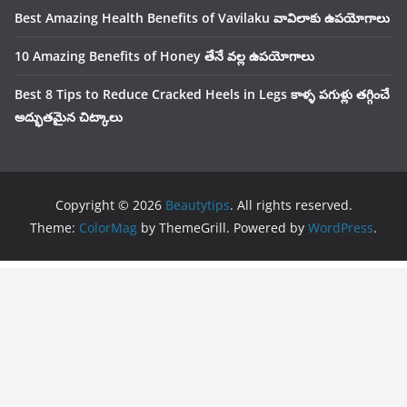
Best Amazing Health Benefits of Vavilaku వావిలాకు ఉపయోగాలు
10 Amazing Benefits of Honey తేనే వల్ల ఉపయోగాలు
Best 8 Tips to Reduce Cracked Heels in Legs కాళ్ళ పగుళ్లు తగ్గించే
అద్భుతమైన చిట్కాలు
Copyright © 2026
Beautytips
. All rights reserved.
Theme:
ColorMag
by ThemeGrill. Powered by
WordPress
.