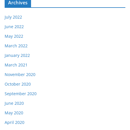
Archives
July 2022
June 2022
May 2022
March 2022
January 2022
March 2021
November 2020
October 2020
September 2020
June 2020
May 2020
April 2020