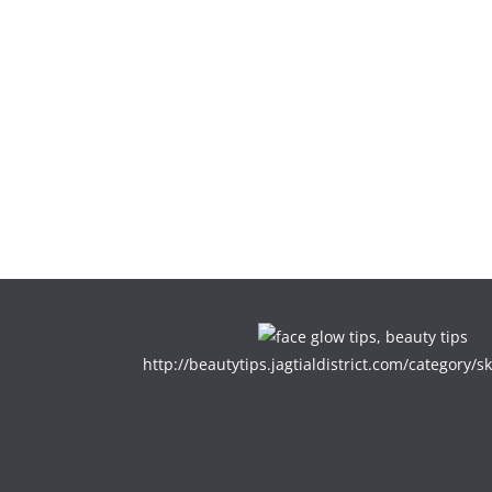
http://beautytips.jagtialdistrict.com/category/sk