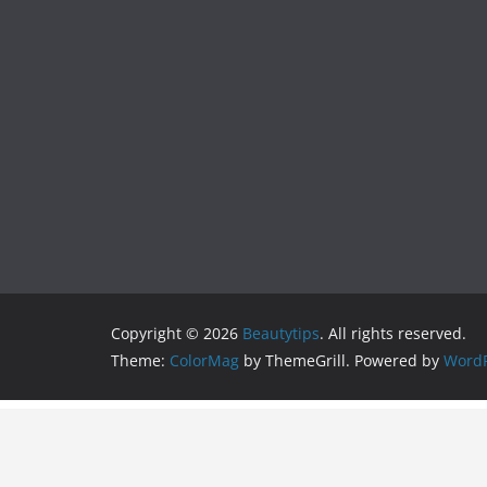
Copyright © 2026
Beautytips
. All rights reserved.
Theme:
ColorMag
by ThemeGrill. Powered by
WordP