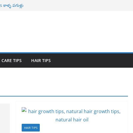
కాళ్ళ పగుళ్లు
ాభాలు
r Naturally తెల్ల
ావిలాకు
యోగాలు
 CARE TIPS
HAIR TIPS
HAIR TIPS