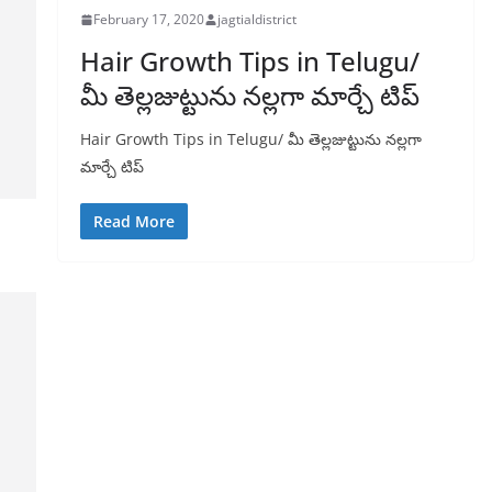
February 17, 2020
jagtialdistrict
Hair Growth Tips in Telugu/
మీ తెల్లజుట్టును నల్లగా మార్చే టిప్
Hair Growth Tips in Telugu/ మీ తెల్లజుట్టును నల్లగా
మార్చే టిప్
Read More