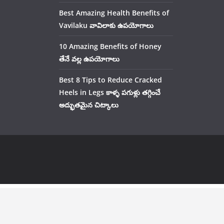
Best Amazing Health Benefits of
Vavilaku వావిలాకు ఉపయోగాలు
10 Amazing Benefits of Honey
తేనే వల్ల ఉపయోగాలు
Best 8 Tips to Reduce Cracked
Heels in Legs కాళ్ళ పగుళ్లు తగ్గించే
అద్భుతమైన చిట్కాలు