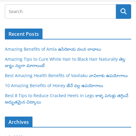
Recent Posts
Amazing Benefits of Amla ఉసిరికాయ వలన లాభాలు
Amazing Tips to Cure White Hair to Black Hair Naturally తెల్ల
జుట్టు నల్లగా మారాలంటే
Best Amazing Health Benefits of Vavilaku వావిలాకు ఉపయోగాలు
10 Amazing Benefits of Honey తేనే వల్ల ఉపయోగాలు
Best 8 Tips to Reduce Cracked Heels in Legs కాళ్ళ పగుళ్లు తగ్గించే
అద్భుతమైన చిట్కాలు
Archives