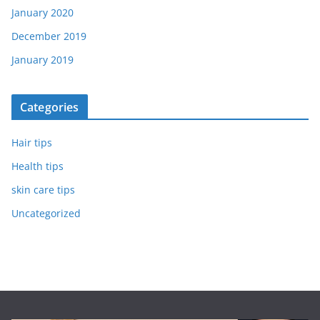
January 2020
December 2019
January 2019
Categories
Hair tips
Health tips
skin care tips
Uncategorized