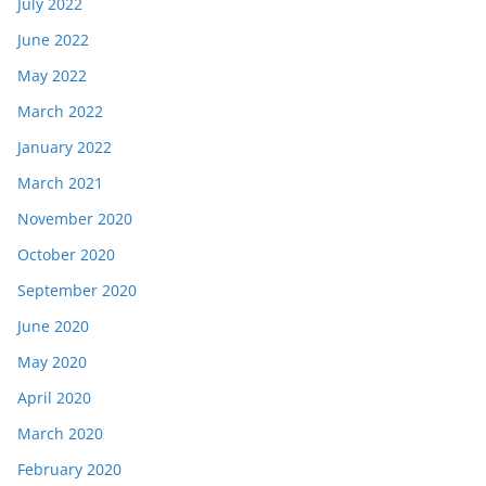
July 2022
June 2022
May 2022
March 2022
January 2022
March 2021
November 2020
October 2020
September 2020
June 2020
May 2020
April 2020
March 2020
February 2020