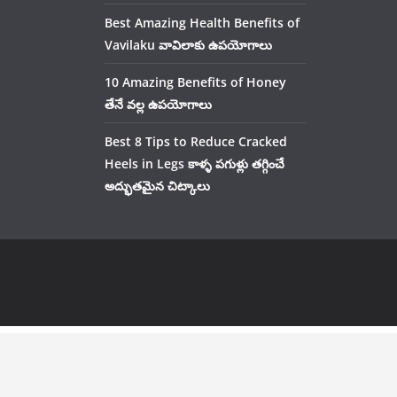
Best Amazing Health Benefits of
Vavilaku వావిలాకు ఉపయోగాలు
10 Amazing Benefits of Honey
తేనే వల్ల ఉపయోగాలు
Best 8 Tips to Reduce Cracked
Heels in Legs కాళ్ళ పగుళ్లు తగ్గించే
అద్భుతమైన చిట్కాలు