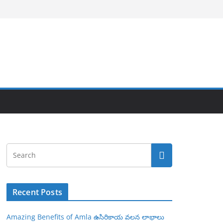
Recent Posts
Amazing Benefits of Amla ఉసిరికాయ వలన లాభాలు