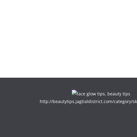
http://beautytips.jagtialdistrict.com/category/sk