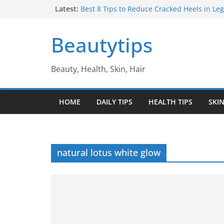
Skip
Latest:
Best 8 Tips to Reduce Cracked Heels in Legs 
తగ్గించే అద్భుతమైన చిట్కాలు
to
Amazing Benefits of Amla ఉసిరికాయ వలన ల
content
Beautytips
Amazing Tips to Cure White Hair to Black Hai
జుట్టు నల్లగా మారాలంటే
Best Amazing Health Benefits of Vavilaku వ
Beauty, Health, Skin, Hair
ఉపయోగాలు
10 Amazing Benefits of Honey తేనే వల్ల ఉప
HOME
DAILY TIPS
HEALTH TIPS
SKIN
natural lotus white glow