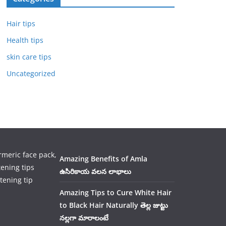
Hair tips
Health tips
skin care tips
Uncategorized
Amazing Benefits of Amla
ఉసిరికాయ వలన లాభాలు
tening tip
Amazing Tips to Cure White Hair
to Black Hair Naturally తెల్ల జుట్టు
నల్లగా మారాలంటే