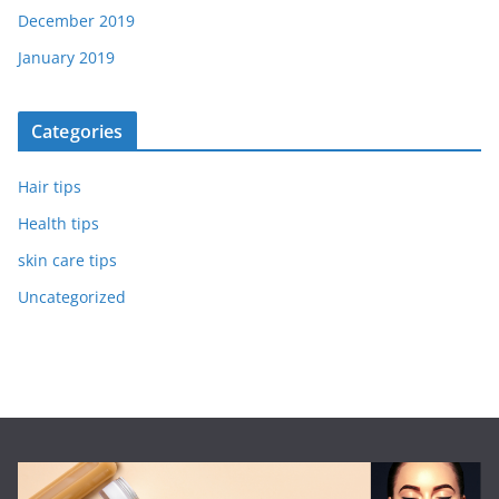
December 2019
January 2019
Categories
Hair tips
Health tips
skin care tips
Uncategorized