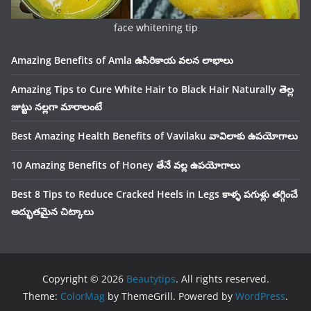
face whitening tip
Amazing Benefits of Amla ఉసిరికాయ వలన లాభాలు
Amazing Tips to Cure White Hair to Black Hair Naturally తెల్ల
జుట్టు నల్లగా మారాలంటే
Best Amazing Health Benefits of Vavilaku వావిలాకు ఉపయోగాలు
10 Amazing Benefits of Honey తేనే వల్ల ఉపయోగాలు
Best 8 Tips to Reduce Cracked Heels in Legs కాళ్ళ పగుళ్లు తగ్గించే
అద్భుతమైన చిట్కాలు
Copyright © 2026
Beautytips
. All rights reserved.
Theme:
ColorMag
by ThemeGrill. Powered by
WordPress
.