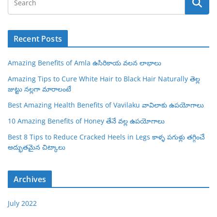
Recent Posts
Amazing Benefits of Amla ఉసిరికాయ వలన లాభాలు
Amazing Tips to Cure White Hair to Black Hair Naturally తెల్ల
జుట్టు నల్లగా మారాలంటే
Best Amazing Health Benefits of Vavilaku వావిలాకు ఉపయోగాలు
10 Amazing Benefits of Honey తేనే వల్ల ఉపయోగాలు
Best 8 Tips to Reduce Cracked Heels in Legs కాళ్ళ పగుళ్లు తగ్గించే
అద్భుతమైన చిట్కాలు
Archives
July 2022