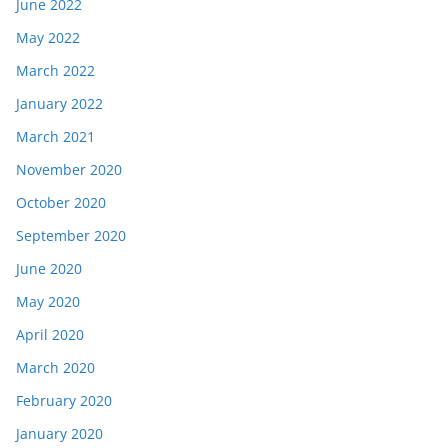
June 2022
May 2022
March 2022
January 2022
March 2021
November 2020
October 2020
September 2020
June 2020
May 2020
April 2020
March 2020
February 2020
January 2020