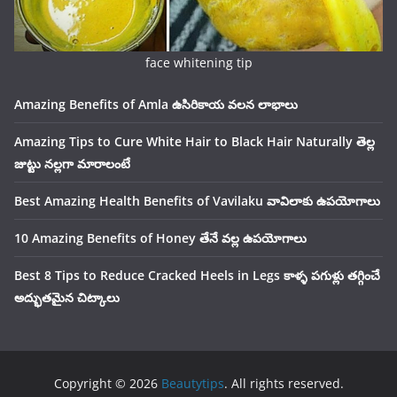
face whitening tip
Amazing Benefits of Amla ఉసిరికాయ వలన లాభాలు
Amazing Tips to Cure White Hair to Black Hair Naturally తెల్ల
జుట్టు నల్లగా మారాలంటే
Best Amazing Health Benefits of Vavilaku వావిలాకు ఉపయోగాలు
10 Amazing Benefits of Honey తేనే వల్ల ఉపయోగాలు
Best 8 Tips to Reduce Cracked Heels in Legs కాళ్ళ పగుళ్లు తగ్గించే
అద్భుతమైన చిట్కాలు
Copyright © 2026
Beautytips
. All rights reserved.