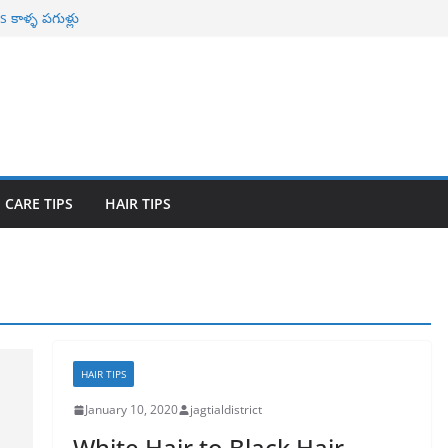
కాళ్ళ పగుళ్లు
ాభాలు
r Naturally తెల్ల
ావిలాకు
యోగాలు
 CARE TIPS
HAIR TIPS
HAIR TIPS
January 10, 2020
jagtialdistrict
White Hair to Black Hair-