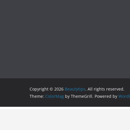
Copyright © 2026
Beautytips
. All rights reserved.
Theme:
ColorMag
by ThemeGrill. Powered by
WordP