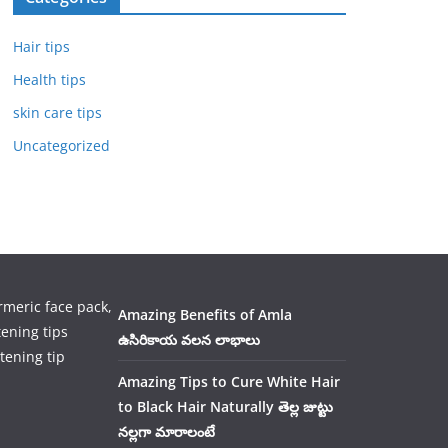
Hair tips
Health tips
skin care tips
Uncategorized
Amazing Benefits of Amla
ఉసిరికాయ వలన లాభాలు
tening tip
Amazing Tips to Cure White Hair
to Black Hair Naturally తెల్ల జుట్టు
నల్లగా మారాలంటే