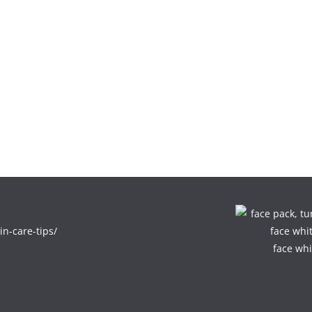
in-care-tips/
face whi