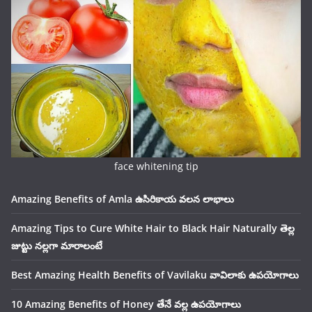
face whitening tip
Amazing Benefits of Amla ఉసిరికాయ వలన లాభాలు
Amazing Tips to Cure White Hair to Black Hair Naturally తెల్ల
జుట్టు నల్లగా మారాలంటే
Best Amazing Health Benefits of Vavilaku వావిలాకు ఉపయోగాలు
10 Amazing Benefits of Honey తేనే వల్ల ఉపయోగాలు