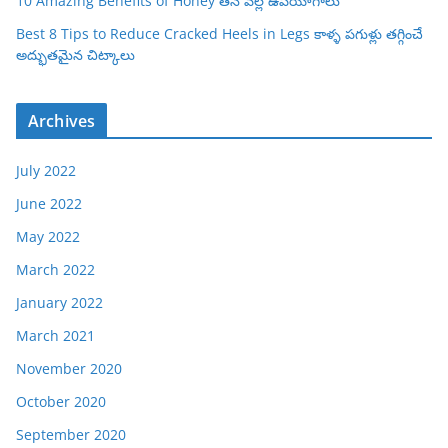
10 Amazing Benefits of Honey తేనే వల్ల ఉపయోగాలు
Best 8 Tips to Reduce Cracked Heels in Legs కాళ్ళ పగుళ్లు తగ్గించే
అద్భుతమైన చిట్కాలు
Archives
July 2022
June 2022
May 2022
March 2022
January 2022
March 2021
November 2020
October 2020
September 2020