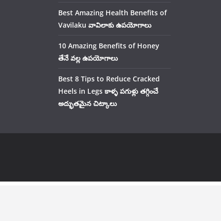
Best Amazing Health Benefits of
Vavilaku వావిలాకు ఉపయోగాలు
10 Amazing Benefits of Honey
తేనే వల్ల ఉపయోగాలు
Best 8 Tips to Reduce Cracked
Heels in Legs కాళ్ళ పగుళ్లు తగ్గించే
అద్భుతమైన చిట్కాలు