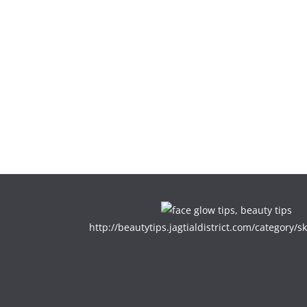
http://beautytips.jagtialdistrict.com/category/sk