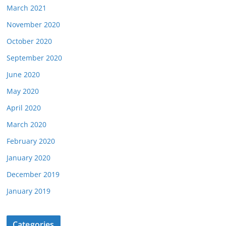
March 2021
November 2020
October 2020
September 2020
June 2020
May 2020
April 2020
March 2020
February 2020
January 2020
December 2019
January 2019
Categories