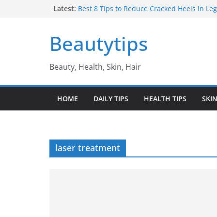
Skip
Latest:
Best 8 Tips to Reduce Cracked Heels in Legs 
తగ్గించే అద్భుతమైన చిట్కాలు
to
Amazing Benefits of Amla ఉసిరికాయ వలన ల
content
Beautytips
Amazing Tips to Cure White Hair to Black Hai
జుట్టు నల్లగా మారాలంటే
Best Amazing Health Benefits of Vavilaku వ
Beauty, Health, Skin, Hair
ఉపయోగాలు
10 Amazing Benefits of Honey తేనే వల్ల ఉప
HOME
DAILY TIPS
HEALTH TIPS
SKIN
laser treatment