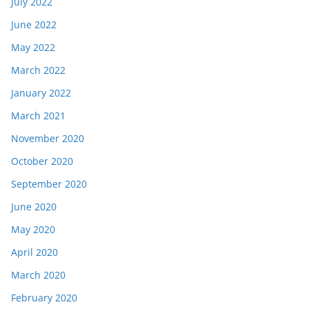
July 2022
June 2022
May 2022
March 2022
January 2022
March 2021
November 2020
October 2020
September 2020
June 2020
May 2020
April 2020
March 2020
February 2020