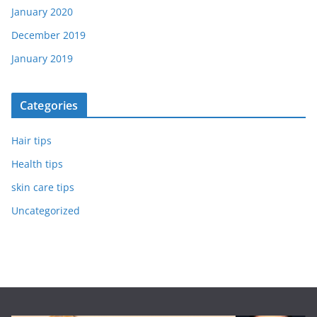
January 2020
December 2019
January 2019
Categories
Hair tips
Health tips
skin care tips
Uncategorized