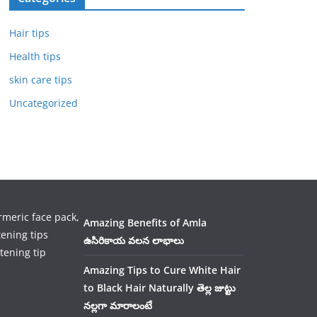
Hair tips
Health tips
skin care tips
Uncategorized
Amazing Benefits of Amla
ఉసిరికాయ వలన లాభాలు
tening tip
Amazing Tips to Cure White Hair
to Black Hair Naturally తెల్ల జుట్టు
నల్లగా మారాలంటే