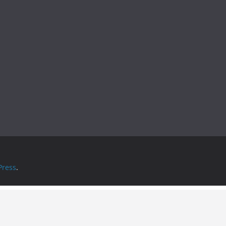
ress
.