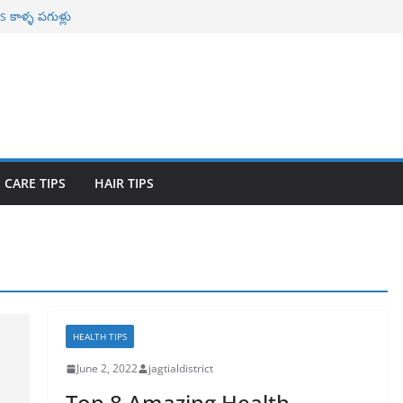
కాళ్ళ పగుళ్లు
ాభాలు
r Naturally తెల్ల
ావిలాకు
యోగాలు
 CARE TIPS
HAIR TIPS
HEALTH TIPS
June 2, 2022
jagtialdistrict
Top 8 Amazing Health