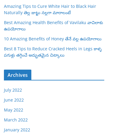
Amazing Tips to Cure White Hair to Black Hair
Naturally తెల్ల జుట్టు నల్లగా మారాలంటే
Best Amazing Health Benefits of Vavilaku వావిలాకు
ఉపయోగాలు
10 Amazing Benefits of Honey తేనే వల్ల ఉపయోగాలు
Best 8 Tips to Reduce Cracked Heels in Legs కాళ్ళ
పగుళ్లు తగ్గించే అద్భుతమైన చిట్కాలు
Archives
July 2022
June 2022
May 2022
March 2022
January 2022