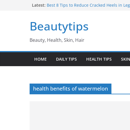
Skip
Latest:
Best 8 Tips to Reduce Cracked Heels in Legs 
తగ్గించే అద్భుతమైన చిట్కాలు
to
Amazing Benefits of Amla ఉసిరికాయ వలన ల
content
Beautytips
Amazing Tips to Cure White Hair to Black Hai
జుట్టు నల్లగా మారాలంటే
Best Amazing Health Benefits of Vavilaku వ
Beauty, Health, Skin, Hair
ఉపయోగాలు
10 Amazing Benefits of Honey తేనే వల్ల ఉప
HOME
DAILY TIPS
HEALTH TIPS
SKIN
health benefits of watermelon