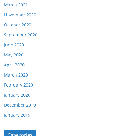
March 2021
November 2020
October 2020
September 2020
June 2020
May 2020
April 2020
March 2020
February 2020
January 2020
December 2019
January 2019
Categories