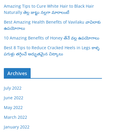
Amazing Tips to Cure White Hair to Black Hair
Naturally తెల్ల జుట్టు నల్లగా మారాలంటే
Best Amazing Health Benefits of Vavilaku వావిలాకు
ఉపయోగాలు
10 Amazing Benefits of Honey తేనే వల్ల ఉపయోగాలు
Best 8 Tips to Reduce Cracked Heels in Legs కాళ్ళ
పగుళ్లు తగ్గించే అద్భుతమైన చిట్కాలు
Archives
July 2022
June 2022
May 2022
March 2022
January 2022