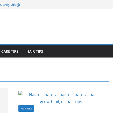
కాళ్ళ పగుళ్లు
ాభాలు
r Naturally తెల్ల
ావిలాకు
యోగాలు
 CARE TIPS
HAIR TIPS
HAIR TIPS