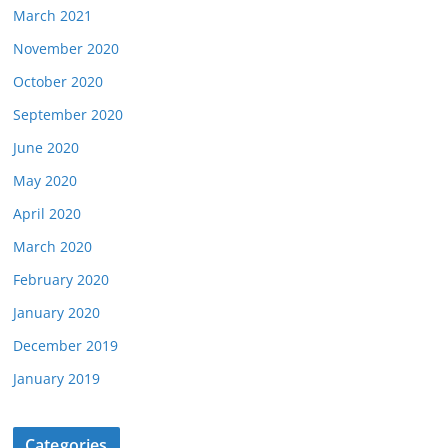
March 2021
November 2020
October 2020
September 2020
June 2020
May 2020
April 2020
March 2020
February 2020
January 2020
December 2019
January 2019
Categories