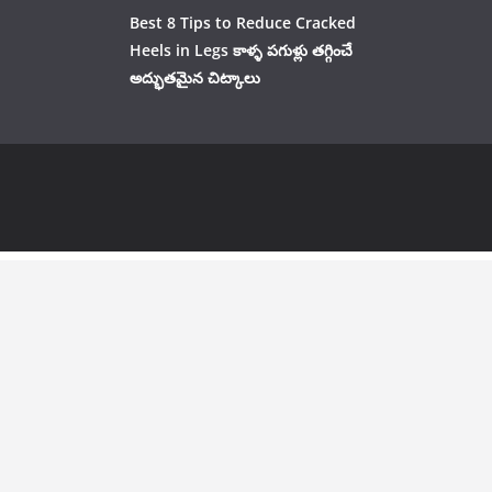
Best 8 Tips to Reduce Cracked
Heels in Legs కాళ్ళ పగుళ్లు తగ్గించే
అద్భుతమైన చిట్కాలు