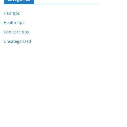
Hair tips
Health tips
skin care tips
Uncategorized