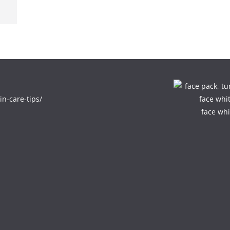
in-care-tips/
face whi