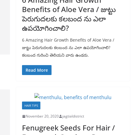
Benefits of Aloe Vera / జుట్టు
పెరుగుదలకు కలబంద ను ఎలా
ఉపయోగించాలి?
6 Amazing Hair Growth Benefits of Aloe Vera /
జుట్టు పెరుగుదలకు కలబంద ను ఎలా ఉపయోగించాలి?
కలబంద గురించి తెలియని వారు ఉండరు.
Read More
HAIR TIPS
November 20, 2020
jagtialdistrict
Fenugreek Seeds For Hair /