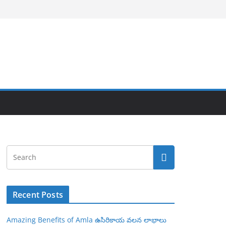
Recent Posts
Amazing Benefits of Amla ఉసిరికాయ వలన లాభాలు