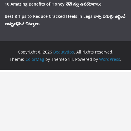
10 Amazing Benefits of Honey తేనే వల్ల ఉపయోగాలు
Best 8 Tips to Reduce Cracked Heels in Legs కాళ్ళ పగుళ్లు తగ్గించే
అద్భుతమైన చిట్కాలు
Copyright © 2026
Beautytips
. All rights reserved.
Theme:
ColorMag
by ThemeGrill. Powered by
WordPress
.