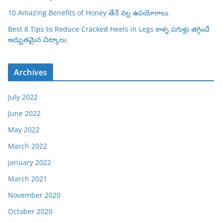
10 Amazing Benefits of Honey తేనే వల్ల ఉపయోగాలు
Best 8 Tips to Reduce Cracked Heels in Legs కాళ్ళ పగుళ్లు తగ్గించే
అద్భుతమైన చిట్కాలు
Archives
July 2022
June 2022
May 2022
March 2022
January 2022
March 2021
November 2020
October 2020