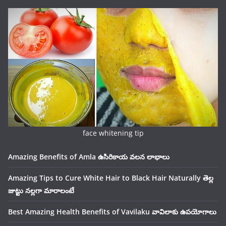
face whitening tip
Amazing Benefits of Amla ఉసిరికాయ వలన లాభాలు
Amazing Tips to Cure White Hair to Black Hair Naturally తెల్ల
జుట్టు నల్లగా మారాలంటే
Best Amazing Health Benefits of Vavilaku వావిలాకు ఉపయోగాలు