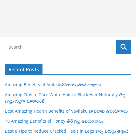
Recent Posts
Amazing Benefits of Amla ఉసిరికాయ వలన లాభాలు
Amazing Tips to Cure White Hair to Black Hair Naturally తెల్ల
జుట్టు నల్లగా మారాలంటే
Best Amazing Health Benefits of Vavilaku వావిలాకు ఉపయోగాలు
10 Amazing Benefits of Honey తేనే వల్ల ఉపయోగాలు
Best 8 Tips to Reduce Cracked Heels in Legs కాళ్ళ పగుళ్లు తగ్గించే