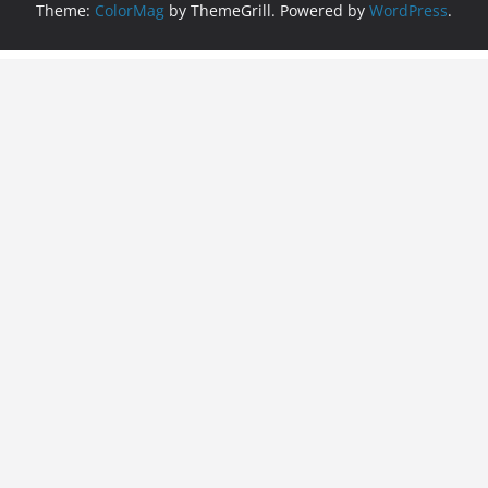
Theme:
ColorMag
by ThemeGrill. Powered by
WordPress
.