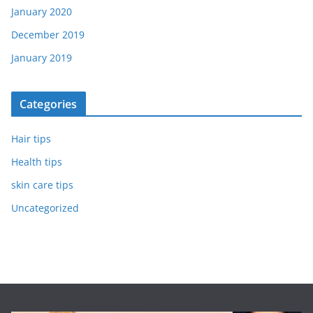
January 2020
December 2019
January 2019
Categories
Hair tips
Health tips
skin care tips
Uncategorized