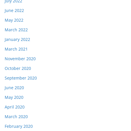
July 2022
June 2022
May 2022
March 2022
January 2022
March 2021
November 2020
October 2020
September 2020
June 2020
May 2020
April 2020
March 2020
February 2020