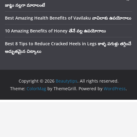
జుట్టు నల్లగా మారాలంటే
Best Amazing Health Benefits of Vavilaku వావిలాకు ఉపయోగాలు
10 Amazing Benefits of Honey తేనే వల్ల ఉపయోగాలు
Best 8 Tips to Reduce Cracked Heels in Legs కాళ్ళ పగుళ్లు తగ్గించే
అద్భుతమైన చిట్కాలు
Copyright © 2026
Beautytips
. All rights reserved.
Theme:
ColorMag
by ThemeGrill. Powered by
WordPress
.