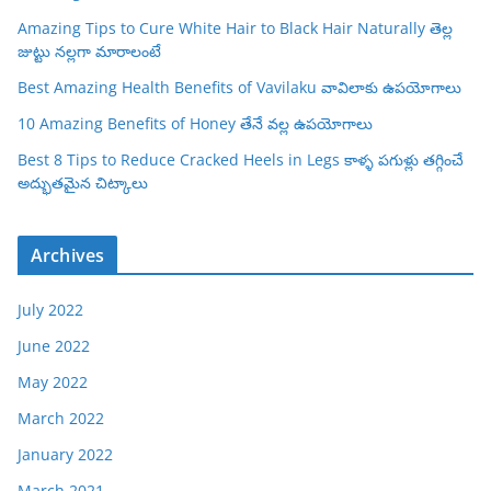
Amazing Tips to Cure White Hair to Black Hair Naturally తెల్ల
జుట్టు నల్లగా మారాలంటే
Best Amazing Health Benefits of Vavilaku వావిలాకు ఉపయోగాలు
10 Amazing Benefits of Honey తేనే వల్ల ఉపయోగాలు
Best 8 Tips to Reduce Cracked Heels in Legs కాళ్ళ పగుళ్లు తగ్గించే
అద్భుతమైన చిట్కాలు
Archives
July 2022
June 2022
May 2022
March 2022
January 2022
March 2021