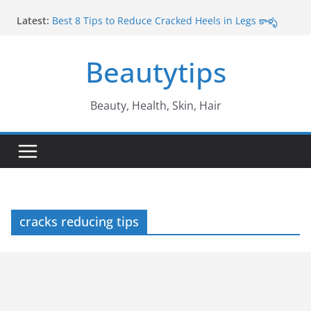
Skip
Latest:
Best 8 Tips to Reduce Cracked Heels in Legs కాళ్ళ
to
పగుళ్లు తగ్గించే అద్భుతమైన చిట్కాలు
content
Amazing Benefits of Amla ఉసిరికాయ వలన లాభాలు
Beautytips
Amazing Tips to Cure White Hair to Black Hair
Naturally తెల్ల జుట్టు నల్లగా మారాలంటే
Best Amazing Health Benefits of Vavilaku వావిలాకు
ఉపయోగాలు
Beauty, Health, Skin, Hair
10 Amazing Benefits of Honey తేనే వల్ల ఉపయోగాలు
cracks reducing tips