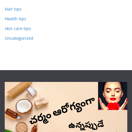
Hair tips
Health tips
skin care tips
Uncategorized