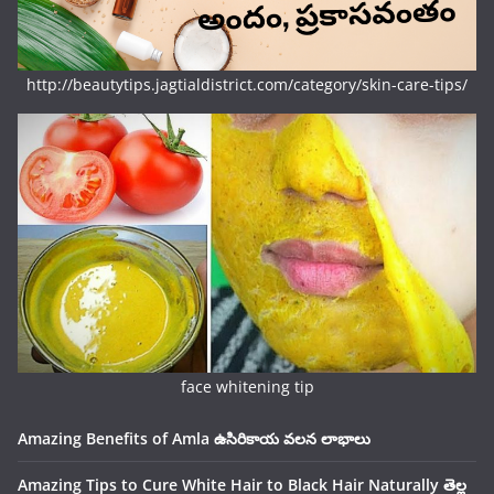
http://beautytips.jagtialdistrict.com/category/skin-care-tips/
face whitening tip
Amazing Benefits of Amla ఉసిరికాయ వలన లాభాలు
Amazing Tips to Cure White Hair to Black Hair Naturally తెల్ల