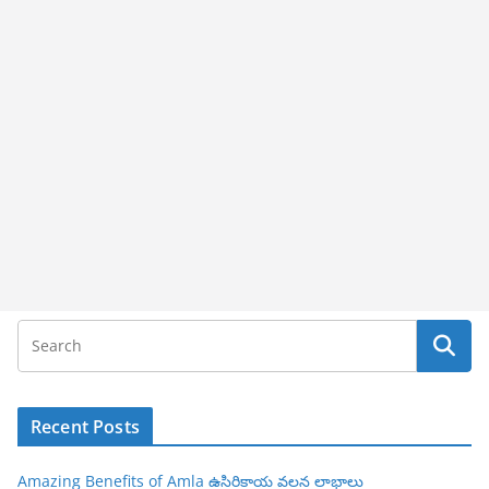
Recent Posts
Amazing Benefits of Amla ఉసిరికాయ వలన లాభాలు