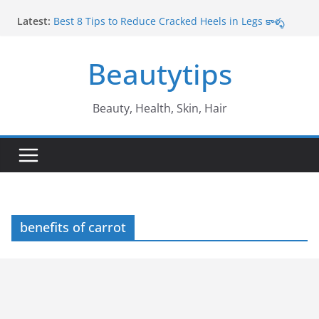
Skip
Latest:
Best 8 Tips to Reduce Cracked Heels in Legs కాళ్ళ
to
పగుళ్లు తగ్గించే అద్భుతమైన చిట్కాలు
content
Amazing Benefits of Amla ఉసిరికాయ వలన లాభాలు
Beautytips
Amazing Tips to Cure White Hair to Black Hair
Naturally తెల్ల జుట్టు నల్లగా మారాలంటే
Best Amazing Health Benefits of Vavilaku వావిలాకు
ఉపయోగాలు
Beauty, Health, Skin, Hair
10 Amazing Benefits of Honey తేనే వల్ల ఉపయోగాలు
benefits of carrot