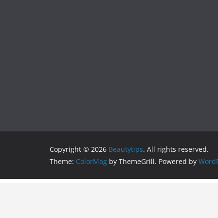
Copyright © 2026
Beautytips
. All rights reserved.
Theme:
ColorMag
by ThemeGrill. Powered by
WordP