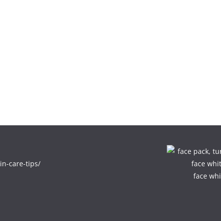
in-care-tips/
face whi