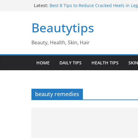
Skip
Latest:
Best 8 Tips to Reduce Cracked Heels in Legs 
తగ్గించే అద్భుతమైన చిట్కాలు
to
Amazing Benefits of Amla ఉసిరికాయ వలన ల
content
Beautytips
Amazing Tips to Cure White Hair to Black Hai
జుట్టు నల్లగా మారాలంటే
Best Amazing Health Benefits of Vavilaku వ
Beauty, Health, Skin, Hair
ఉపయోగాలు
10 Amazing Benefits of Honey తేనే వల్ల ఉప
HOME
DAILY TIPS
HEALTH TIPS
SKIN
beauty remedies