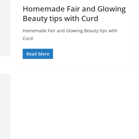
Homemade Fair and Glowing
Beauty tips with Curd
Homemade Fair and Glowing Beauty tips with
Curd
Read More