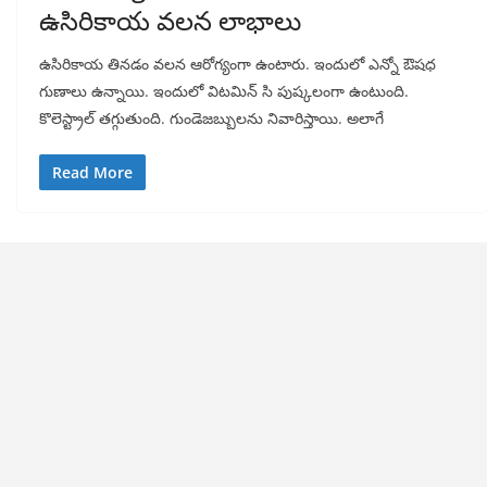
ఉసిరికాయ వలన లాభాలు
ఉసిరికాయ తినడం వలన ఆరోగ్యంగా ఉంటారు. ఇందులో ఎన్నో ఔషధ
గుణాలు ఉన్నాయి. ఇందులో విటమిన్ సి పుష్కలంగా ఉంటుంది.
కొలెస్ట్రాల్ తగ్గుతుంది. గుండెజబ్బులను నివారిస్తాయి. అలాగే
Read More