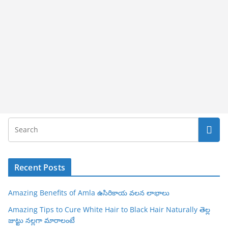
Recent Posts
Amazing Benefits of Amla ఉసిరికాయ వలన లాభాలు
Amazing Tips to Cure White Hair to Black Hair Naturally తెల్ల
జుట్టు నల్లగా మారాలంటే