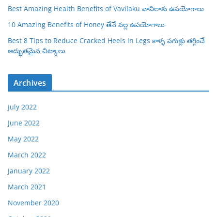
Best Amazing Health Benefits of Vavilaku వావిలాకు ఉపయోగాలు
10 Amazing Benefits of Honey తేనే వల్ల ఉపయోగాలు
Best 8 Tips to Reduce Cracked Heels in Legs కాళ్ళ పగుళ్లు తగ్గించే
అద్భుతమైన చిట్కాలు
Archives
July 2022
June 2022
May 2022
March 2022
January 2022
March 2021
November 2020