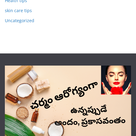
Health tips
skin care tips
Uncategorized