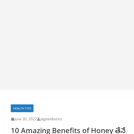
HEALTH TIPS
June 30, 2022
jagtialdistrict
10 Amazing Benefits of Honey తేనే