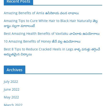
Recent Posts
Amazing Benefits of Amla ఉసిరికాయ వలన లాభాలు
Amazing Tips to Cure White Hair to Black Hair Naturally తెల్ల
జుట్టు నల్లగా మారాలంటే
Best Amazing Health Benefits of Vavilaku వావిలాకు ఉపయోగాలు
10 Amazing Benefits of Honey తేనే వల్ల ఉపయోగాలు
Best 8 Tips to Reduce Cracked Heels in Legs కాళ్ళ పగుళ్లు తగ్గించే
అద్భుతమైన చిట్కాలు
Archives
July 2022
June 2022
May 2022
March 2022