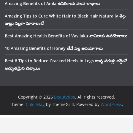
Amazing Benefits of Amla ఉసిరికాయ వలన లాభాలు
Amazing Tips to Cure White Hair to Black Hair Naturally తెల్ల
జుట్టు నల్లగా మారాలంటే
Best Amazing Health Benefits of Vavilaku వావిలాకు ఉపయోగాలు
10 Amazing Benefits of Honey తేనే వల్ల ఉపయోగాలు
Best 8 Tips to Reduce Cracked Heels in Legs కాళ్ళ పగుళ్లు తగ్గించే
అద్భుతమైన చిట్కాలు
Copyright © 2026
Beautytips
. All rights reserved.
Theme:
ColorMag
by ThemeGrill. Powered by
WordPress
.