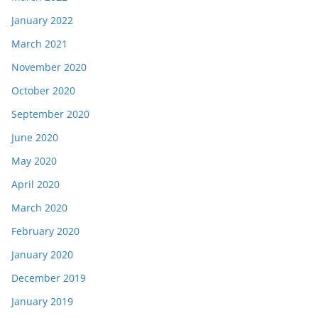
January 2022
March 2021
November 2020
October 2020
September 2020
June 2020
May 2020
April 2020
March 2020
February 2020
January 2020
December 2019
January 2019