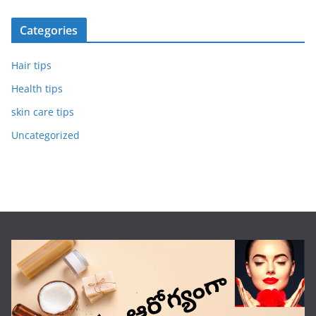
Categories
Hair tips
Health tips
skin care tips
Uncategorized