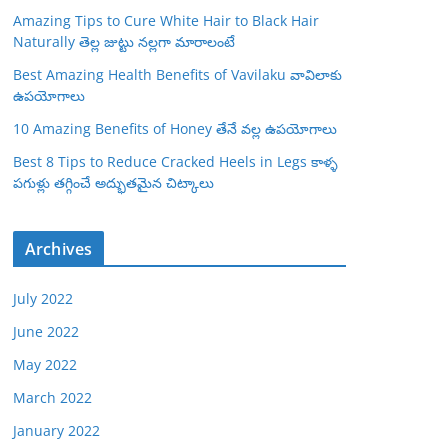
Amazing Tips to Cure White Hair to Black Hair
Naturally తెల్ల జుట్టు నల్లగా మారాలంటే
Best Amazing Health Benefits of Vavilaku వావిలాకు
ఉపయోగాలు
10 Amazing Benefits of Honey తేనే వల్ల ఉపయోగాలు
Best 8 Tips to Reduce Cracked Heels in Legs కాళ్ళ
పగుళ్లు తగ్గించే అద్భుతమైన చిట్కాలు
Archives
July 2022
June 2022
May 2022
March 2022
January 2022