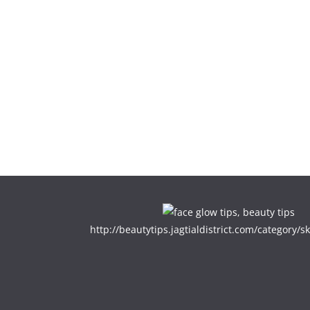
http://beautytips.jagtialdistrict.com/category/sk