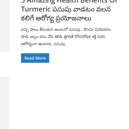
Turmeric పసుపు వాడటం వలన
కలిగే ఆరోగ్య ప్రయోజనాలు
పచ్చి పాలు తీసుకుని అందులో పసుపు , కొంచెం మిరియాల
పొడి, అల్లం రసం వేసి కలిపి త్రాగితే రోగనిరోధక శక్తి పెరిగి
ఆరోగ్యంగా ఉంటారు. పసుపు
Read More