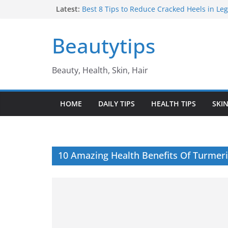
Skip
Latest:
Best 8 Tips to Reduce Cracked Heels in Legs 
తగ్గించే అద్భుతమైన చిట్కాలు
to
Amazing Benefits of Amla ఉసిరికాయ వలన ల
content
Beautytips
Amazing Tips to Cure White Hair to Black Hai
జుట్టు నల్లగా మారాలంటే
Best Amazing Health Benefits of Vavilaku వ
Beauty, Health, Skin, Hair
ఉపయోగాలు
10 Amazing Benefits of Honey తేనే వల్ల ఉప
HOME
DAILY TIPS
HEALTH TIPS
SKIN
10 Amazing Health Benefits Of Turmeri