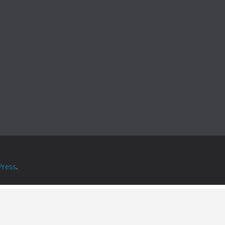
ress
.