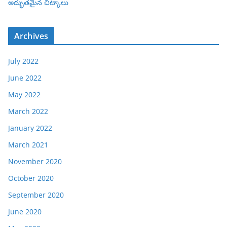
అద్భుతమైన చిట్కాలు
Archives
July 2022
June 2022
May 2022
March 2022
January 2022
March 2021
November 2020
October 2020
September 2020
June 2020