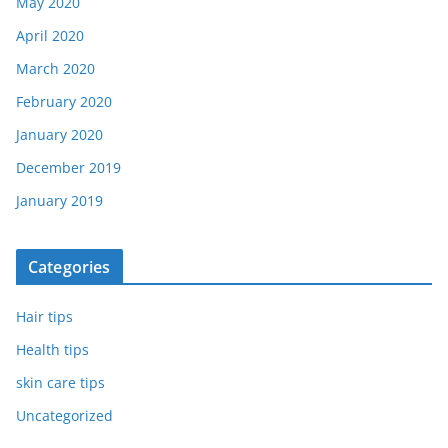
May 2020
April 2020
March 2020
February 2020
January 2020
December 2019
January 2019
Categories
Hair tips
Health tips
skin care tips
Uncategorized