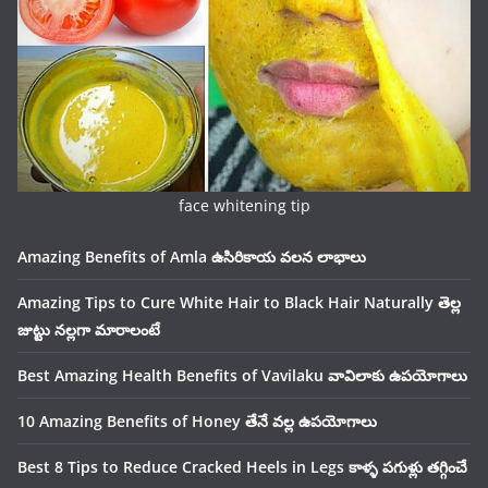
face whitening tip
Amazing Benefits of Amla ఉసిరికాయ వలన లాభాలు
Amazing Tips to Cure White Hair to Black Hair Naturally తెల్ల
జుట్టు నల్లగా మారాలంటే
Best Amazing Health Benefits of Vavilaku వావిలాకు ఉపయోగాలు
10 Amazing Benefits of Honey తేనే వల్ల ఉపయోగాలు
Best 8 Tips to Reduce Cracked Heels in Legs కాళ్ళ పగుళ్లు తగ్గించే