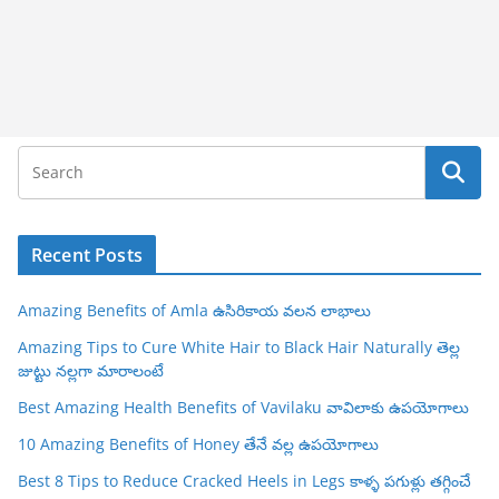
Recent Posts
Amazing Benefits of Amla ఉసిరికాయ వలన లాభాలు
Amazing Tips to Cure White Hair to Black Hair Naturally తెల్ల
జుట్టు నల్లగా మారాలంటే
Best Amazing Health Benefits of Vavilaku వావిలాకు ఉపయోగాలు
10 Amazing Benefits of Honey తేనే వల్ల ఉపయోగాలు
Best 8 Tips to Reduce Cracked Heels in Legs కాళ్ళ పగుళ్లు తగ్గించే