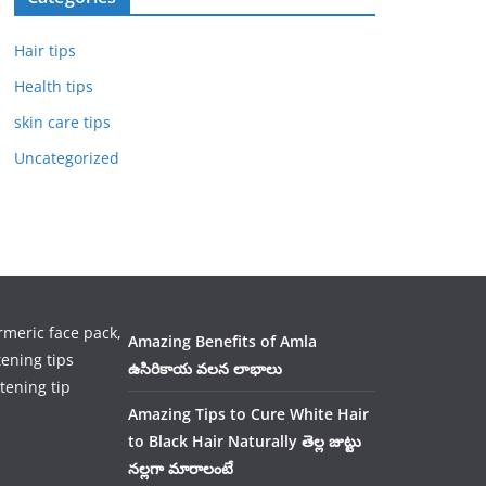
Hair tips
Health tips
skin care tips
Uncategorized
Amazing Benefits of Amla
ఉసిరికాయ వలన లాభాలు
tening tip
Amazing Tips to Cure White Hair
to Black Hair Naturally తెల్ల జుట్టు
నల్లగా మారాలంటే