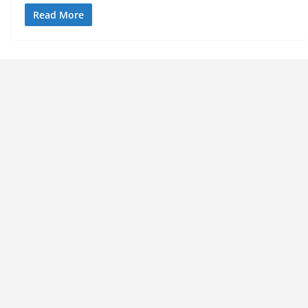
Read More