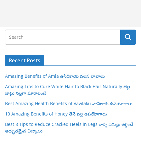
Recent Posts
Amazing Benefits of Amla ఉసిరికాయ వలన లాభాలు
Amazing Tips to Cure White Hair to Black Hair Naturally తెల్ల
జుట్టు నల్లగా మారాలంటే
Best Amazing Health Benefits of Vavilaku వావిలాకు ఉపయోగాలు
10 Amazing Benefits of Honey తేనే వల్ల ఉపయోగాలు
Best 8 Tips to Reduce Cracked Heels in Legs కాళ్ళ పగుళ్లు తగ్గించే
అద్భుతమైన చిట్కాలు