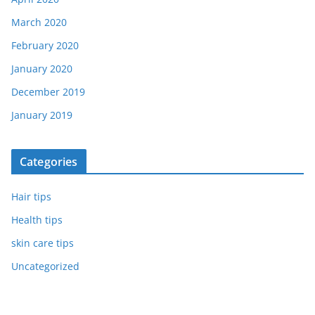
March 2020
February 2020
January 2020
December 2019
January 2019
Categories
Hair tips
Health tips
skin care tips
Uncategorized