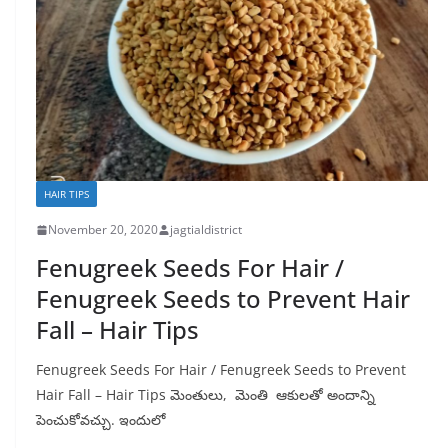
HAIR TIPS
November 20, 2020
jagtialdistrict
Fenugreek Seeds For Hair /
Fenugreek Seeds to Prevent Hair
Fall – Hair Tips
Fenugreek Seeds For Hair / Fenugreek Seeds to Prevent
Hair Fall – Hair Tips మెంతులు, మెంతి ఆకులతో అందాన్ని
పెంచుకోవచ్చు. ఇందులో