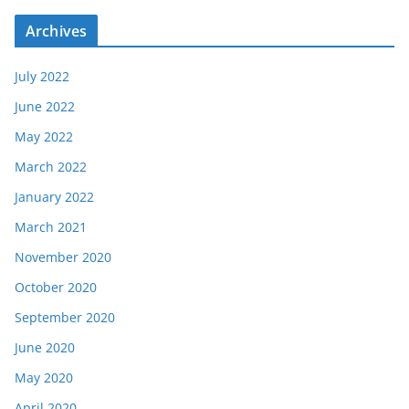
Archives
July 2022
June 2022
May 2022
March 2022
January 2022
March 2021
November 2020
October 2020
September 2020
June 2020
May 2020
April 2020