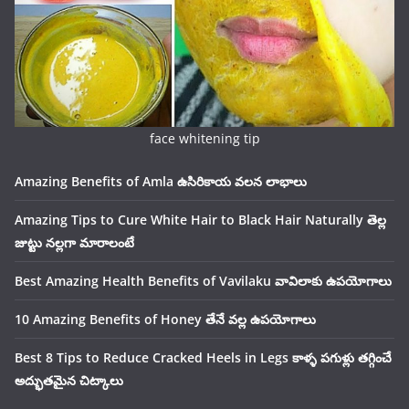
face whitening tip
Amazing Benefits of Amla ఉసిరికాయ వలన లాభాలు
Amazing Tips to Cure White Hair to Black Hair Naturally తెల్ల
జుట్టు నల్లగా మారాలంటే
Best Amazing Health Benefits of Vavilaku వావిలాకు ఉపయోగాలు
10 Amazing Benefits of Honey తేనే వల్ల ఉపయోగాలు
Best 8 Tips to Reduce Cracked Heels in Legs కాళ్ళ పగుళ్లు తగ్గించే
అద్భుతమైన చిట్కాలు