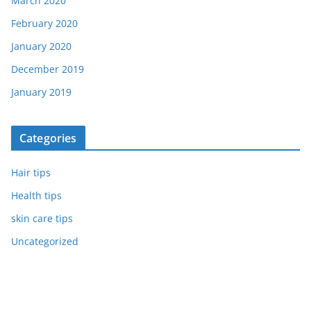
March 2020
February 2020
January 2020
December 2019
January 2019
Categories
Hair tips
Health tips
skin care tips
Uncategorized