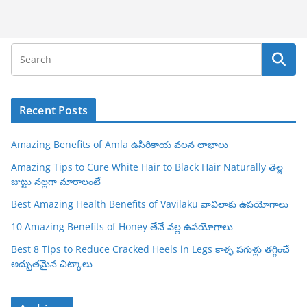
Recent Posts
Amazing Benefits of Amla ఉసిరికాయ వలన లాభాలు
Amazing Tips to Cure White Hair to Black Hair Naturally తెల్ల
జుట్టు నల్లగా మారాలంటే
Best Amazing Health Benefits of Vavilaku వావిలాకు ఉపయోగాలు
10 Amazing Benefits of Honey తేనే వల్ల ఉపయోగాలు
Best 8 Tips to Reduce Cracked Heels in Legs కాళ్ళ పగుళ్లు తగ్గించే
అద్భుతమైన చిట్కాలు