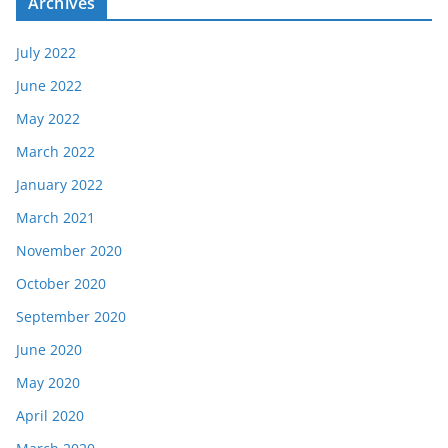
Archives
July 2022
June 2022
May 2022
March 2022
January 2022
March 2021
November 2020
October 2020
September 2020
June 2020
May 2020
April 2020