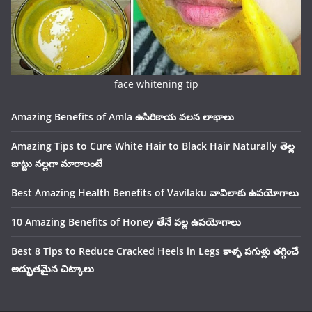
face whitening tip
Amazing Benefits of Amla ఉసిరికాయ వలన లాభాలు
Amazing Tips to Cure White Hair to Black Hair Naturally తెల్ల
జుట్టు నల్లగా మారాలంటే
Best Amazing Health Benefits of Vavilaku వావిలాకు ఉపయోగాలు
10 Amazing Benefits of Honey తేనే వల్ల ఉపయోగాలు
Best 8 Tips to Reduce Cracked Heels in Legs కాళ్ళ పగుళ్లు తగ్గించే
అద్భుతమైన చిట్కాలు