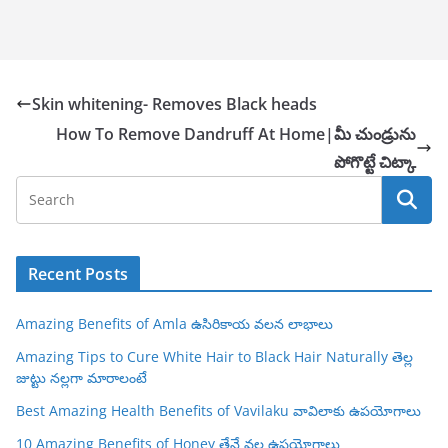
Skin whitening- Removes Black heads
How To Remove Dandruff At Home|మీ చుండ్రును
పోగొట్టే చిట్కా
Recent Posts
Amazing Benefits of Amla ఉసిరికాయ వలన లాభాలు
Amazing Tips to Cure White Hair to Black Hair Naturally తెల్ల
జుట్టు నల్లగా మారాలంటే
Best Amazing Health Benefits of Vavilaku వావిలాకు ఉపయోగాలు
10 Amazing Benefits of Honey తేనే వల్ల ఉపయోగాలు